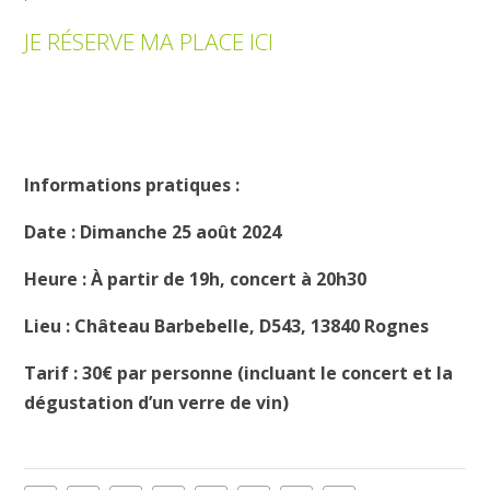
JE RÉSERVE MA PLACE ICI
Informations pratiques :
Date : Dimanche 25 août 2024
Heure : À partir de 19h, concert à 20h30
Lieu : Château Barbebelle, D543, 13840 Rognes
Tarif : 30€ par personne (incluant le concert et la
dégustation d’un verre de vin)