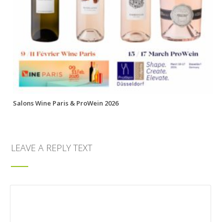
Salons Wine Paris & ProWein 2026
LEAVE A REPLY TEXT