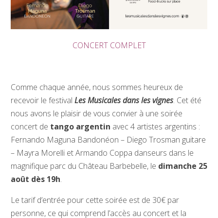
CONCERT COMPLET
Comme chaque année, nous sommes heureux de
recevoir le festival
Les Musicales dans les vignes
. Cet été
nous avons le plaisir de vous convier à une soirée
concert de
tango argentin
avec 4 artistes argentins :
Fernando Maguna Bandonéon – Diego Trosman guitare
– Mayra Morelli et Armando Coppa danseurs dans le
magnifique parc du Château Barbebelle, le
dimanche 25
août dès 19h
.
Le tarif d’entrée pour cette soirée est de 30€ par
personne, ce qui comprend l’accès au concert et la