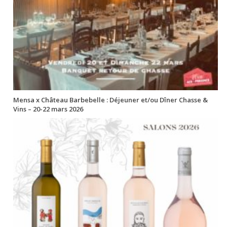
Mensa x Château Barbebelle : Déjeuner et/ou Dîner Chasse &
Vins – 20-22 mars 2026