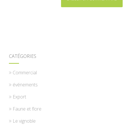
CATÉGORIES
Commercial
événements
Export
Faune et flore
Le vignoble