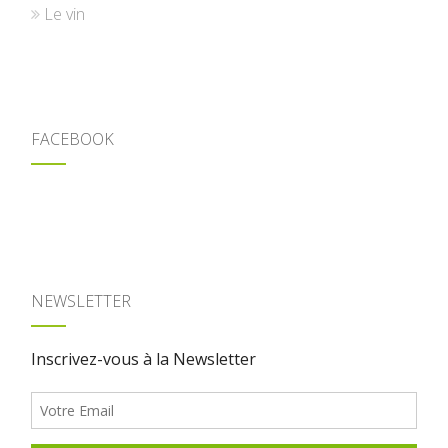
Le vin
FACEBOOK
NEWSLETTER