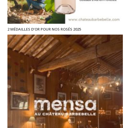
2 MÉDAILLES D’OR POUR NOS ROSÉS 2025