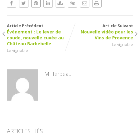
Article Précédent
Article Suivant
Événement : Le lever de
Nouvelle vidéo pour les
coude, nouvelle cuvée au
Vins de Provence
Château Barbebelle
Le vignoble
Le vignoble
M.Herbeau
ARTICLES LIÉS