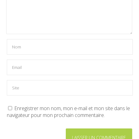
Enregistrer mon nom, mon e-mail et mon site dans le
navigateur pour mon prochain commentaire.