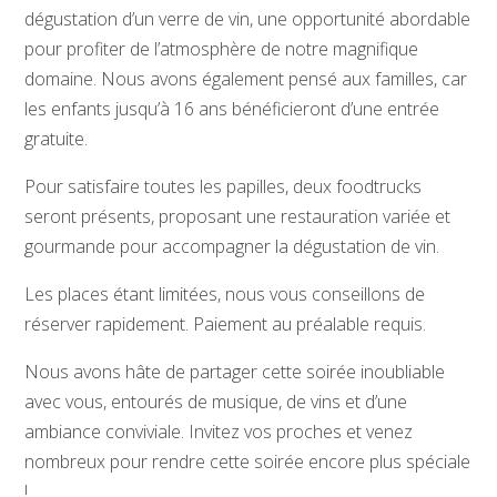
dégustation d’un verre de vin, une opportunité abordable
pour profiter de l’atmosphère de notre magnifique
domaine. Nous avons également pensé aux familles, car
les enfants jusqu’à 16 ans bénéficieront d’une entrée
gratuite.
Pour satisfaire toutes les papilles, deux foodtrucks
seront présents, proposant une restauration variée et
gourmande pour accompagner la dégustation de vin.
Les places étant limitées, nous vous conseillons de
réserver rapidement. Paiement au préalable requis.
Nous avons hâte de partager cette soirée inoubliable
avec vous, entourés de musique, de vins et d’une
ambiance conviviale. Invitez vos proches et venez
nombreux pour rendre cette soirée encore plus spéciale
!