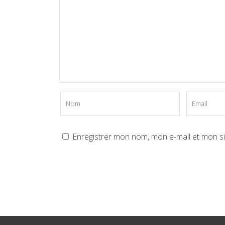
Enregistrer mon nom, mon e-mail et mon s