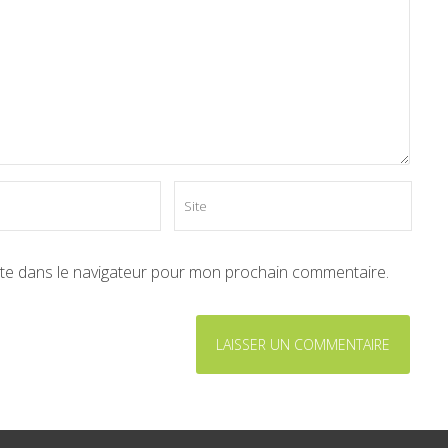
ite dans le navigateur pour mon prochain commentaire.