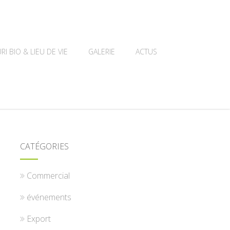
RI BIO & LIEU DE VIE
GALERIE
ACTUS
CATÉGORIES
Commercial
événements
Export