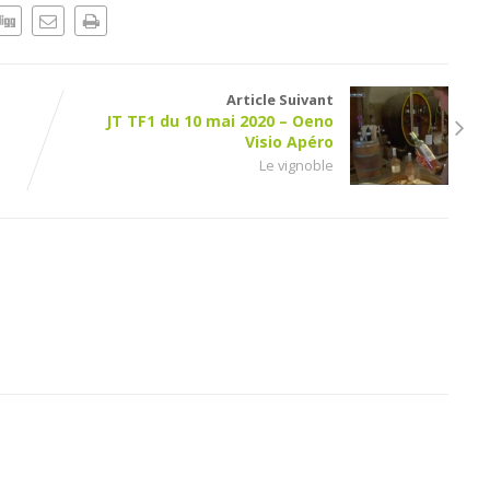
Article Suivant
JT TF1 du 10 mai 2020 – Oeno
Visio Apéro
Le vignoble