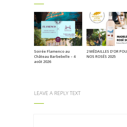
Soirée Flamenco au
2 MÉDAILLES D’OR PO
Château Barbebelle – 4
NOS ROSÉS 2025
août 2026
LEAVE A REPLY TEXT