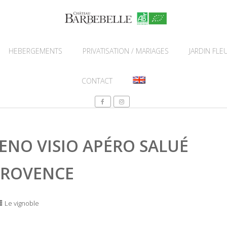
HEBERGEMENTS
PRIVATISATION / MARIAGES
JARDIN FLEU
CONTACT
ENO VISIO APÉRO SALUÉ
 PROVENCE
Le vignoble