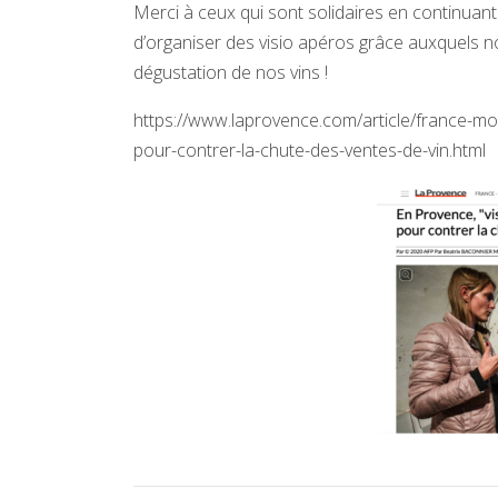
Merci à ceux qui sont solidaires en continuant
d’organiser des visio apéros grâce auxquels
dégustation de nos vins !
https://www.laprovence.com/article/france-mo
pour-contrer-la-chute-des-ventes-de-vin.html