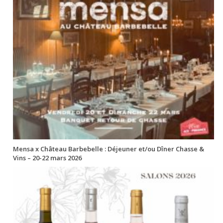
Mensa x Château Barbebelle : Déjeuner et/ou Dîner Chasse &
Vins – 20-22 mars 2026