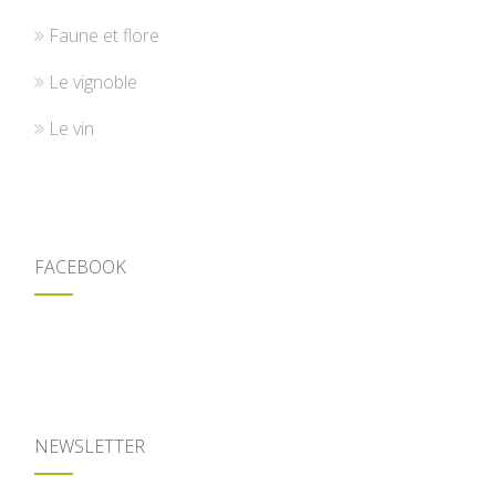
Faune et flore
Le vignoble
Le vin
FACEBOOK
NEWSLETTER