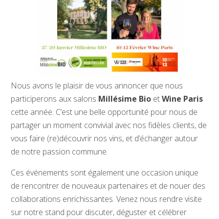
Nous avons le plaisir de vous annoncer que nous
participerons aux salons
Millésime Bio
et
Wine Paris
cette année. C’est une belle opportunité pour nous de
partager un moment convivial avec nos fidèles clients, de
vous faire (re)découvrir nos vins, et d’échanger autour
de notre passion commune.
Ces événements sont également une occasion unique
de rencontrer de nouveaux partenaires et de nouer des
collaborations enrichissantes. Venez nous rendre visite
sur notre stand pour discuter, déguster et célébrer