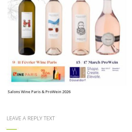
Salons Wine Paris & ProWein 2026
LEAVE A REPLY TEXT