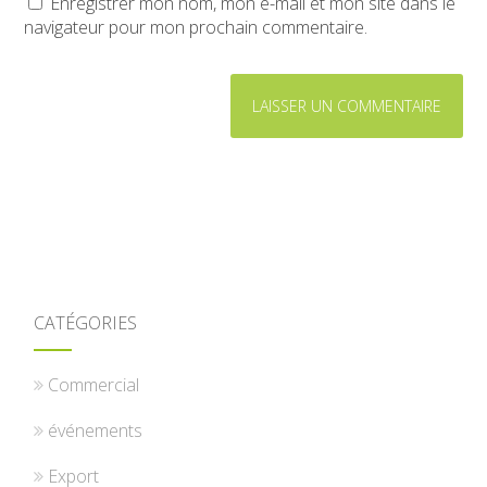
Enregistrer mon nom, mon e-mail et mon site dans le
navigateur pour mon prochain commentaire.
CATÉGORIES
Commercial
événements
Export