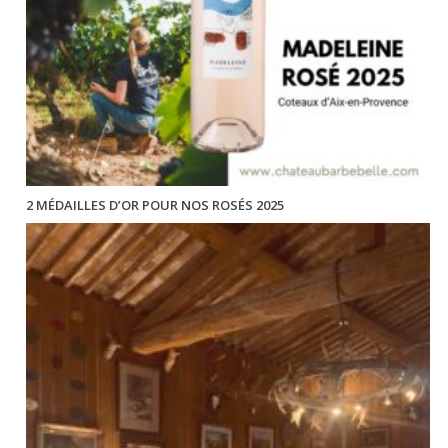
2 MÉDAILLES D’OR POUR NOS ROSÉS 2025