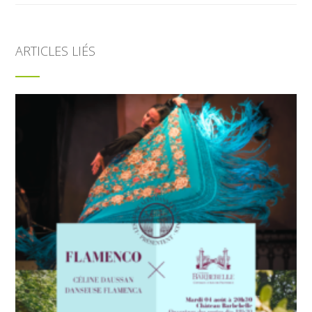
ARTICLES LIÉS